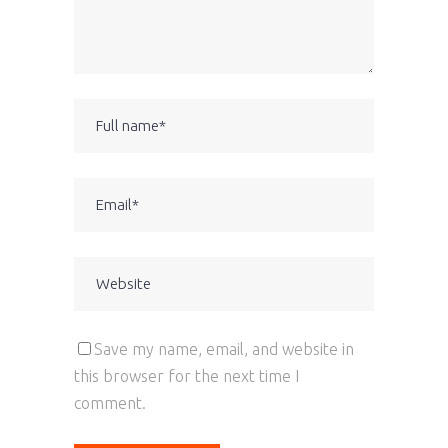
Save my name, email, and website in
this browser for the next time I
comment.