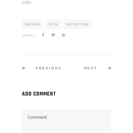
odio.
BALANS
GYM
NUTRITION
SHARE:
PREVIOUS
NEXT
ADD COMMENT