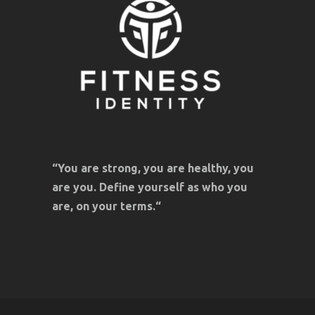
“You are strong, you are healthy, you
are you. Define yourself as who you
are, on your terms.“