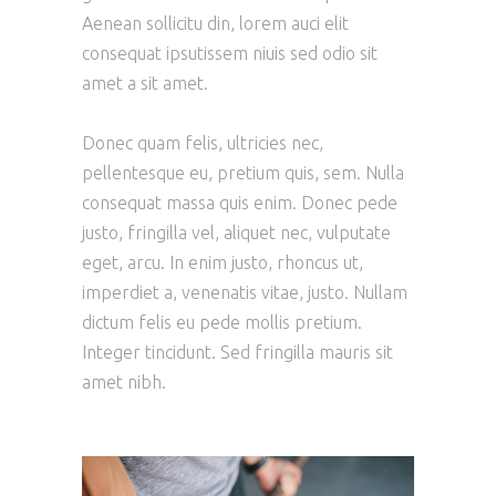
Aenean sollicitu din, lorem auci elit
consequat ipsutissem niuis sed odio sit
amet a sit amet.
Donec quam felis, ultricies nec,
pellentesque eu, pretium quis, sem. Nulla
consequat massa quis enim. Donec pede
justo, fringilla vel, aliquet nec, vulputate
eget, arcu. In enim justo, rhoncus ut,
imperdiet a, venenatis vitae, justo. Nullam
dictum felis eu pede mollis pretium.
Integer tincidunt. Sed fringilla mauris sit
amet nibh.